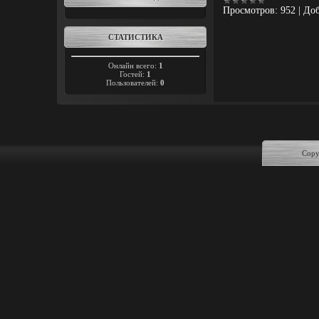
Просмотров:
952
|
Доб
СТАТИСТИКА
Онлайн всего:
1
Гостей:
1
Пользователей:
0
Copy